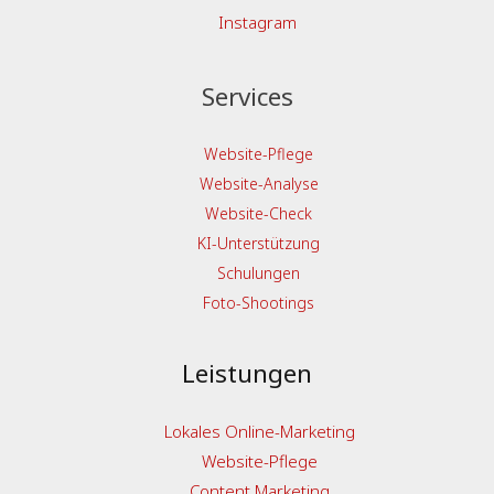
Instagram
Services
Website-Pflege
Website-Analyse
Website-Check
KI-Unterstützung
Schulungen
Foto-Shootings
Leistungen
Lokales Online-Marketing
Website-Pflege
Content Marketing