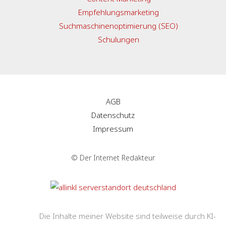
Empfehlungsmarketing
Suchmaschinenoptimierung (SEO)
Schulungen
AGB
Datenschutz
Impressum
© Der Internet Redakteur
Die Inhalte meiner Website sind teilweise durch KI-