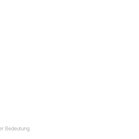
er Bedeutung.