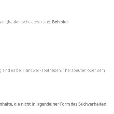
ant (kaufentscheidend) sind.
Beispiel:
ung sind es bei Handwerksbetrieben, Therapeuten oder dem
Inhalte, die nicht in irgendeiner Form das Suchverhalten