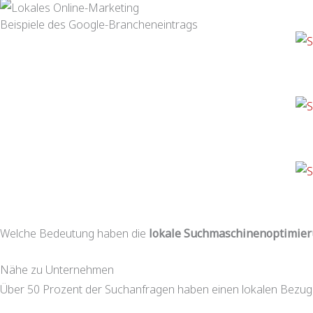
Beispiele des Google-Brancheneintrags
Welche Bedeutung haben die
lokale Suchmaschinenoptimie
Nähe zu Unternehmen
Über 50 Prozent der Suchanfragen haben einen lokalen Bezu