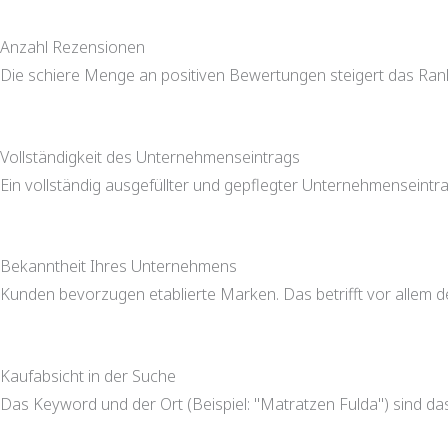
Anzahl Rezensionen
Die schiere Menge an positiven Bewertungen steigert das Rank
Vollständigkeit des Unternehmenseintrags
Ein vollständig ausgefüllter und gepflegter Unternehmenseintr
Bekanntheit Ihres Unternehmens
Kunden bevorzugen etablierte Marken. Das betrifft vor allem de
Kaufabsicht in der Suche
Das Keyword und der Ort (Beispiel: "Matratzen Fulda") sind das