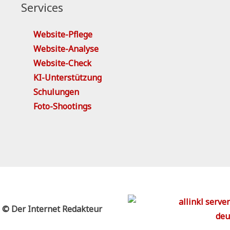
Services
Website-Pflege
Website-Analyse
Website-Check
KI-Unterstützung
Schulungen
Foto-Shootings
© Der Internet Redakteur