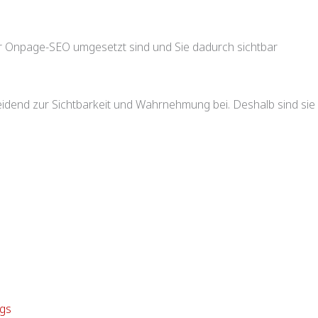
er Onpage-SEO umgesetzt sind und Sie dadurch sichtbar
eidend zur Sichtbarkeit und Wahrnehmung bei. Deshalb sind sie