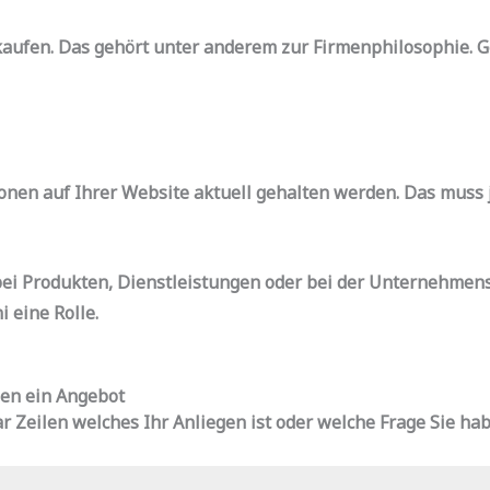
kaufen. Das gehört unter anderem zur Firmenphilosophie. 
nen auf Ihrer Website aktuell gehalten werden. Das muss j
 bei Produkten, Dienstleistungen oder bei der Unternehmen
 eine Rolle.
nen ein Angebot
ar Zeilen welches Ihr Anliegen ist oder welche Frage Sie ha