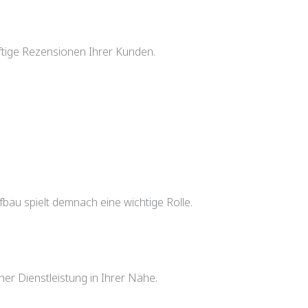
ftige Rezensionen Ihrer Kunden.
bau spielt demnach eine wichtige Rolle.
er Dienstleistung in Ihrer Nähe.