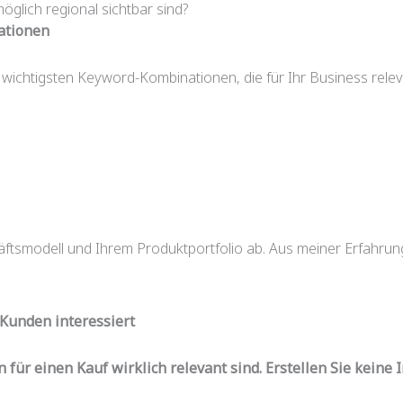
glich regional sichtbar sind?
ationen
 wichtigsten Keyword-Kombinationen, die für Ihr Business relev
häftsmodell und Ihrem Produktportfolio ab. Aus meiner Erfahr
 Kunden interessiert
für einen Kauf wirklich relevant sind. Erstellen Sie keine 