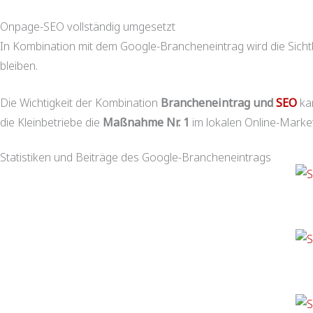
Onpage-SEO vollständig umgesetzt
In Kombination mit dem Google-Brancheneintrag wird die Sicht
bleiben.
Die Wichtigkeit der Kombination
Brancheneintrag und
SEO
kan
die Kleinbetriebe die
Maßnahme Nr. 1
im lokalen Online-Marke
Statistiken und Beiträge des Google-Brancheneintrags