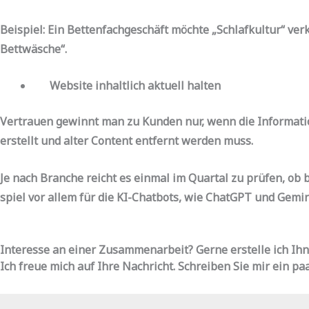
Beispiel:
Ein Bettenfachgeschäft möchte „Schlafkultur“ ver
Bettwäsche“.
Website inhaltlich aktuell halten
Vertrauen gewinnt man zu Kunden nur, wenn die Informatio
erstellt und alter Content entfernt werden muss.
Je nach Branche reicht es einmal im Quartal zu prüfen, ob
spiel vor allem für die KI-Chatbots, wie ChatGPT und Gemini
Interesse an einer Zusammenarbeit? Gerne erstelle ich Ih
Ich freue mich auf Ihre Nachricht. Schreiben Sie mir ein pa