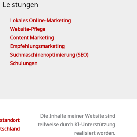
Leistungen
Lokales Online-Marketing
Website-Pflege
Content Marketing
Empfehlungsmarketing
Suchmaschinenoptimierung (SEO)
Schulungen
Die Inhalte meiner Website sind
teilweise durch KI-Unterstützung
realisiert worden.