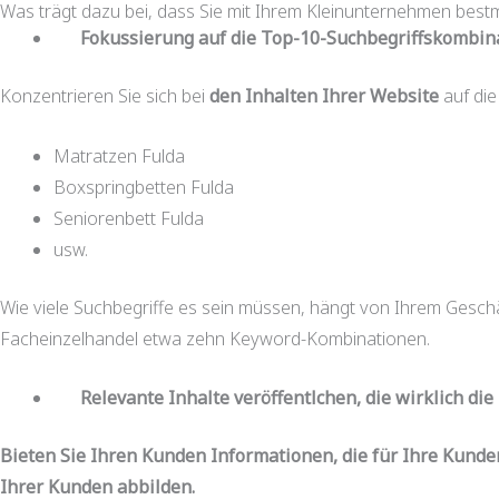
Was trägt dazu bei, dass Sie mit Ihrem Kleinunternehmen bestmö
Fokussierung auf die Top-10-Suchbegriffskombin
Konzentrieren Sie sich bei
den Inhalten Ihrer Website
auf die
Matratzen Fulda
Boxspringbetten Fulda
Seniorenbett Fulda
usw.
Wie viele Suchbegriffe es sein müssen, hängt von Ihrem Gesc
Facheinzelhandel etwa zehn Keyword-Kombinationen.
Relevante Inhalte veröffentlchen, die wirklich die
Bieten Sie Ihren Kunden Informationen, die für Ihre Kunden 
Ihrer Kunden abbilden.