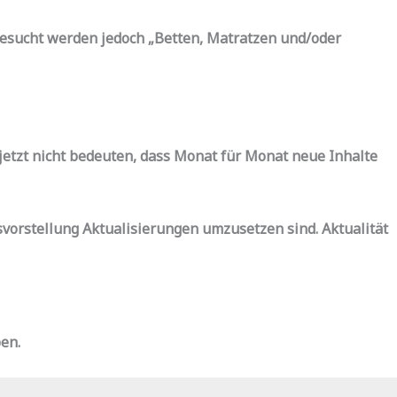
Gesucht werden jedoch „Betten, Matratzen und/oder
etzt nicht bedeuten, dass Monat für Monat neue Inhalte
svorstellung Aktualisierungen umzusetzen sind. Aktualität
ben.