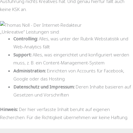
Ausführung nichts Kreatives hat. Und genau hierfür fällt auch
keine KSK an.
„Unkreative“ Leistungen sind:
Controlling:
Alles, was unter der Rubrik Webstatistik und
Web-Analytics fällt
Support:
Alles, was eingerichtet und konfiguriert werden
muss, z. B. ein Content-Management-System
Administration:
Einrichten von Accounts für Facebook,
Google oder das Hosting
Datenschutz und Impressum:
Deren Inhalte basieren auf
Gesetzen und Vorschriften
Hinweis:
Der hier verfasste Inhalt beruht auf eigenen
Recherchen. Für die Richtigkeit übernehmen wir keine Haftung.