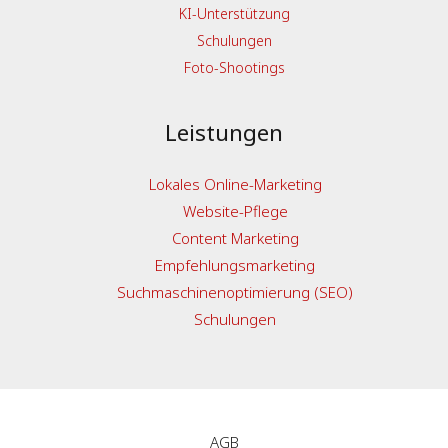
KI-Unterstützung
Schulungen
Foto-Shootings
Leistungen
Lokales Online-Marketing
Website-Pflege
Content Marketing
Empfehlungsmarketing
Suchmaschinenoptimierung (SEO)
Schulungen
AGB