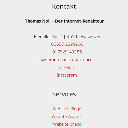
Kontakt
Thomas Noll – Der Internet-Redakteur
Bieneller Str. 2 | 36145 Hofbieber
06657-2399960
0179-5143355
t@der-internet-redakteur.de
LinkedIn
Instagram
Services
Website-Pflege
Website-Analyse
Website-Check