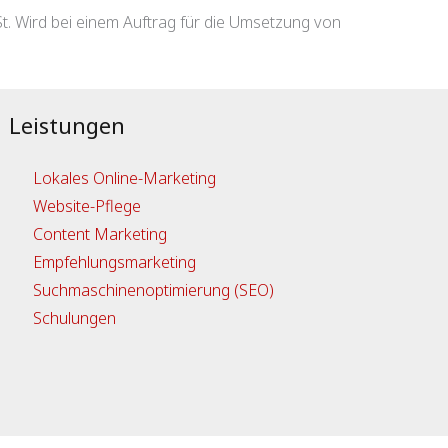
St. Wird bei einem Auftrag für die Umsetzung von
Leistungen
Lokales Online-Marketing
Website-Pflege
Content Marketing
Empfehlungsmarketing
Suchmaschinenoptimierung (SEO)
Schulungen