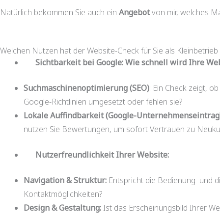
Natürlich bekommen Sie auch ein
Angebot
von mir, welches M
Welchen Nutzen hat der Website-Check für Sie als Kleinbetrieb
Sichtbarkeit bei Google: Wie schnell wird Ihre W
Suchmaschinenoptimierung (SEO)
: Ein Check zeigt, o
Google-Richtlinien umgesetzt oder fehlen sie?
Lokale Auffindbarkeit (Google-Unternehmenseintrag
nutzen Sie Bewertungen, um sofort Vertrauen zu Neuk
Nutzerfreundlichkeit Ihrer Website:
Navigation & Struktur:
Entspricht die Bedienung und di
Kontaktmöglichkeiten?
Design & Gestaltung:
Ist das Erscheinungsbild Ihrer W