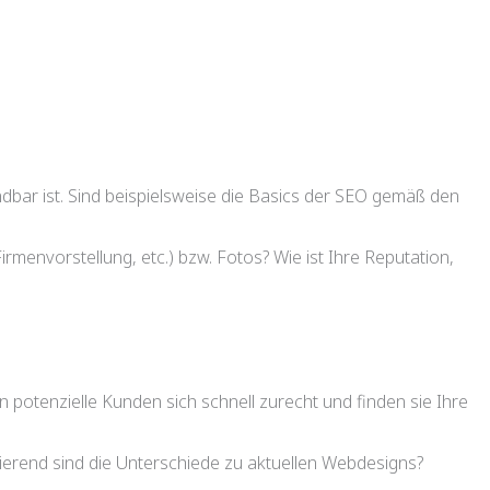
indbar ist. Sind beispielsweise die Basics der SEO gemäß den
irmenvorstellung, etc.) bzw. Fotos? Wie ist Ihre Reputation,
potenzielle Kunden sich schnell zurecht und finden sie Ihre
vierend sind die Unterschiede zu aktuellen Webdesigns?