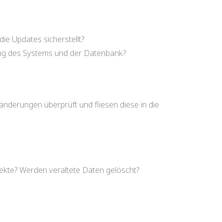
die Updates sicherstellt?
rung des Systems und der Datenbank?
änderungen überprüft und fliesen diese in die
jekte? Werden veraltete Daten gelöscht?