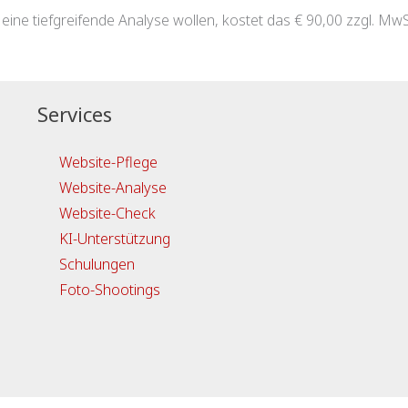
 eine tiefgreifende Analyse wollen, kostet das € 90,00 zzgl. Mw
Services
Website-Pflege
Website-Analyse
Website-Check
KI-Unterstützung
Schulungen
Foto-Shootings