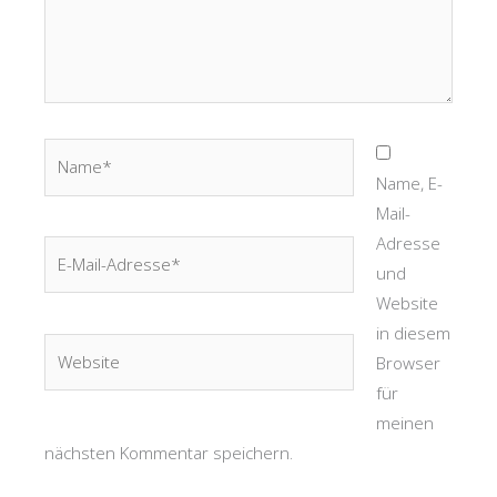
Name*
Name, E-
Mail-
Adresse
E-
und
Mail-
Website
Adresse*
in diesem
Website
Browser
für
meinen
nächsten Kommentar speichern.