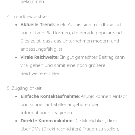
bekommen.
4. Trendbewusstsein
Aktuelle Trends:
Viele Azubis sind trendbewusst
und nutzen Plattformen, die gerade populär sind.
Dies zeigt, dass das Unternehmen modern und
anpassungsfähig ist.
Virale Reichweite:
Ein gut gemachter Beitrag kann
viral gehen und somit eine noch größere
Reichweite erzielen.
5. Zugänglichkeit
Einfache Kontaktaufnahme:
Azubis können einfach
und schnell auf Stellenangebote oder
Informationen reagieren.
Direkte Kommunikation:
Die Möglichkeit, direkt
über DMs (Direktnachrichten) Fragen zu stellen,