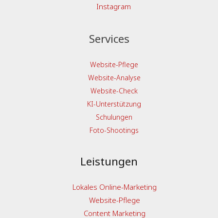
Instagram
Services
Website-Pflege
Website-Analyse
Website-Check
KI-Unterstützung
Schulungen
Foto-Shootings
Leistungen
Lokales Online-Marketing
Website-Pflege
Content Marketing