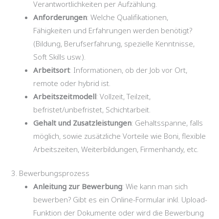
Verantwortlichkeiten per Aufzählung.
Anforderungen
: Welche Qualifikationen,
Fähigkeiten und Erfahrungen werden benötigt?
(Bildung, Berufserfahrung, spezielle Kenntnisse,
Soft Skills usw.).
Arbeitsort
: Informationen, ob der Job vor Ort,
remote oder hybrid ist.
Arbeitszeitmodell
: Vollzeit, Teilzeit,
befristet/unbefristet, Schichtarbeit.
Gehalt und Zusatzleistungen
: Gehaltsspanne, falls
möglich, sowie zusätzliche Vorteile wie Boni, flexible
Arbeitszeiten, Weiterbildungen, Firmenhandy, etc.
3. Bewerbungsprozess
Anleitung zur Bewerbung
: Wie kann man sich
bewerben? Gibt es ein Online-Formular inkl. Upload-
Funktion der Dokumente oder wird die Bewerbung