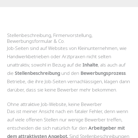
Stellenbeschreibung, Firmenvorstellung,
Bewerbungsformular & Co.
Job-Seiten sind auf Websites von Kleinunternehmen, wie
Handwerkbetrieben oder Arztpraxen nicht selten
unattraktiv, sowohl in Bezug auf die
Inhalte
, als auch auf
die
Stellenbeschreibung
und den
Bewerbungsprozess
.
Betriebe, die ihre Job-Seiten vernachlässigen, klagen dann
darüber, dass sie keine Bewerber mehr bekommen.
Ohne attraktive Job-Website, keine Bewerber
Das ist meiner Ansicht nach ein fataler Fehler, denn wenn
auf viele offenen Stellen nur wenige Bewerber treffen,
entscheiden die sich natürlich für den
Arbeitgeber mit
dem attraktivsten Angebot.
Sind Stellenbeschreibungen