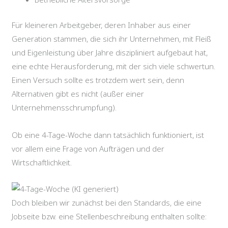
Für kleineren Arbeitgeber, deren Inhaber aus einer
Generation stammen, die sich ihr Unternehmen, mit Fleiß
und Eigenleistung über Jahre diszipliniert aufgebaut hat,
eine echte Herausforderung, mit der sich viele schwertun.
Einen Versuch sollte es trotzdem wert sein, denn
Alternativen gibt es nicht (außer einer
Unternehmensschrumpfung).
Ob eine 4-Tage-Woche dann tatsächlich funktioniert, ist
vor allem eine Frage von Aufträgen und der
Wirtschaftlichkeit.
Doch bleiben wir zunächst bei den Standards, die eine
Jobseite bzw. eine Stellenbeschreibung enthalten sollte: