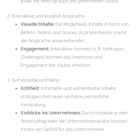
exakt die Altersgruppe der potenziellen Azubis.
2. Interaktive und kreative Ansprache
Visuelle Inhalte:
Die Möglichkeit, Inhalte in Form von
Bildern, Videos und Stories zu präsentieren, macht
die Ansprache ansprechender.
Engagement:
Interaktive Formate (z. B. Umfragen,
Challenges) können das Interesse und
Engagement der Azubis erhöhen.
3. Authentizität und Nähe
Echtheit:
Informelle und authentische Inhalte
erzeugen Vertrauen und eine persönliche
Verbindung.
Einblicke ins Unternehmen:
Durch Einblicke in den
Arbeitsalltag oder die Unternehmenskultur können
Azubis ein Gefühl für das Unternehmen