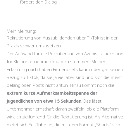
fördert den Dialog.
Mein Meinung:
Rekrutierung von Auszubildenden über TikTok ist in der
Praxis schwer umzusetzen
Der Aufwand für die Rekrutierung von Azubis ist hoch und
für Kleinunternehmen kaum zu stemmen. Meiner
Erfahrung nach haben Firmenchefs kaum oder gar keinen
Bezug zu TikTok, da sie ja viel älter sind und sich die meist
belanglosen Posts nicht antun. Hinzu kommt noch die
extrem kurze Aufmerksamkeitsspanne der
Jugendlichen von etwa 15 Sekunden
. Das lässt
Unternehmer ernsthaft daran zweifeln, ob die Plattform
wirklich zielführend für die Rekrutierung ist. Als Alternative
bietet sich YouTube an, die mit dem Format „Shorts“ sich