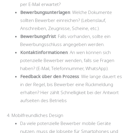
per E-Mail erwartet?
Bewerbungsunterlagen
: Welche Dokumente
sollten Bewerber einreichen? (Lebenslauf,
Anschreiben, Zeugnisse, Scheine, etc.).
Bewerbungsfrist
: Falls vorhanden, sollte ein
Bewerbungsschluss angegeben werden.
Kontaktinformationen
: An wen können sich
potenzielle Bewerber wenden, falls sie Fragen
haben? (E-Mail, Telefonnummer, WhatsApp).
Feedback über den Prozess
: Wie lange dauert es
in der Regel, bis Bewerber eine Rückmeldung
erhalten? Hier zählt Schnelligkeit bei der Antwort
aufseiten des Betriebs
4. Mobilfreundliches Design
Da viele potenzielle Bewerber mobile Geräte
nutzen, muss die Jobseite für Smartphones und