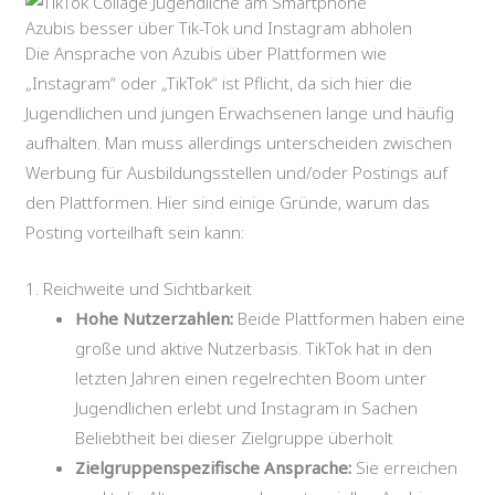
Azubis besser über Tik-Tok und Instagram abholen
Die Ansprache von Azubis über Plattformen wie
„Instagram“ oder „TikTok“ ist Pflicht, da sich hier die
Jugendlichen und jungen Erwachsenen lange und häufig
aufhalten. Man muss allerdings unterscheiden zwischen
Werbung für Ausbildungsstellen und/oder Postings auf
den Plattformen. Hier sind einige Gründe, warum das
Posting vorteilhaft sein kann:
1. Reichweite und Sichtbarkeit
Hohe Nutzerzahlen:
Beide Plattformen haben eine
große und aktive Nutzerbasis. TikTok hat in den
letzten Jahren einen regelrechten Boom unter
Jugendlichen erlebt und Instagram in Sachen
Beliebtheit bei dieser Zielgruppe überholt
Zielgruppenspezifische Ansprache:
Sie erreichen