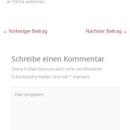
an TikTok anlehnen.
←
Vorheriger Beitrag
Nächster Beitrag
→
Schreibe einen Kommentar
Deine E-Mail-Adresse wird nicht veröffentlicht.
Erforderliche Felder sind mit
*
markiert
Hier
eingeben…