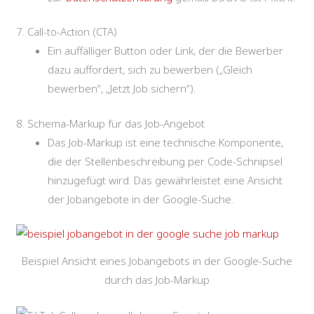
7. Call-to-Action (CTA)
Ein auffälliger Button oder Link, der die Bewerber
dazu auffordert, sich zu bewerben („Gleich
bewerben“, „Jetzt Job sichern“).
8. Schema-Markup für das Job-Angebot
Das Job-Markup ist eine technische Komponente,
die der Stellenbeschreibung per Code-Schnipsel
hinzugefügt wird. Das gewährleistet eine Ansicht
der Jobangebote in der Google-Suche.
Beispiel Ansicht eines Jobangebots in der Google-Suche
durch das Job-Markup