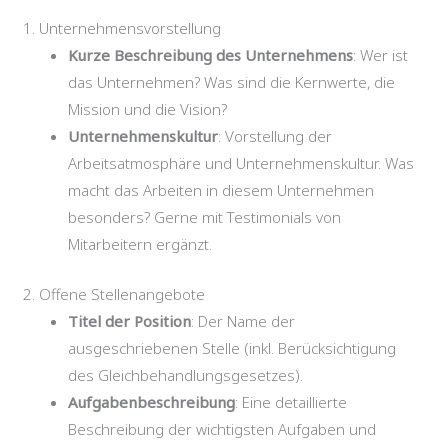
1. Unternehmensvorstellung
Kurze Beschreibung des Unternehmens
: Wer ist
das Unternehmen? Was sind die Kernwerte, die
Mission und die Vision?
Unternehmenskultur
: Vorstellung der
Arbeitsatmosphäre und Unternehmenskultur. Was
macht das Arbeiten in diesem Unternehmen
besonders? Gerne mit Testimonials von
Mitarbeitern ergänzt.
2. Offene Stellenangebote
Titel der Position
: Der Name der
ausgeschriebenen Stelle (inkl. Berücksichtigung
des Gleichbehandlungsgesetzes).
Aufgabenbeschreibung
: Eine detaillierte
Beschreibung der wichtigsten Aufgaben und