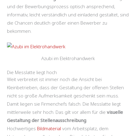
und der Bewerbungsprozess optisch ansprechend,
informativ, leicht verständlich und einladend gestaltet, sind
die Chancen deutlich größer einen Bewerber zu
bekommen.
Azubi im Elektrohandwerk
Die Messlatte liegt hoch
Weit verbreitet ist immer noch die Ansicht bei
Kleinbetrieben, dass der Gestaltung der offenen Stellen
nicht so große Aufmerksamkeit geschenkt sein muss.
Damit liegen sie Firmenchefs falsch. Die Messlatte liegt
mittlerweile sehr hoch. Das gilt vor allem für die
visuelle
Gestaltung der Stellenausschreibung
.
Hochwertiges
Bildmaterial
vom Arbeitsplatz, dem