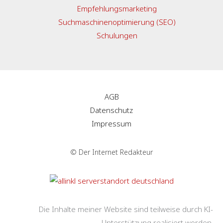
Empfehlungsmarketing
Suchmaschinenoptimierung (SEO)
Schulungen
AGB
Datenschutz
Impressum
© Der Internet Redakteur
Die Inhalte meiner Website sind teilweise durch KI-
Unterstützung realisiert worden.