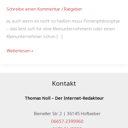
Schreibe einen Kommentar
/
Ratgeber
Ja, auch wenn es nicht so heißen muss Firmenphilosophie
– das liest sich für eine Kleinunternehmerin oder einen
Kleinunternehmer schon […]
Weiterlesen »
Kontakt
Thomas Noll – Der Internet-Redakteur
Bieneller Str. 2 | 36145 Hofbieber
06657-2399960