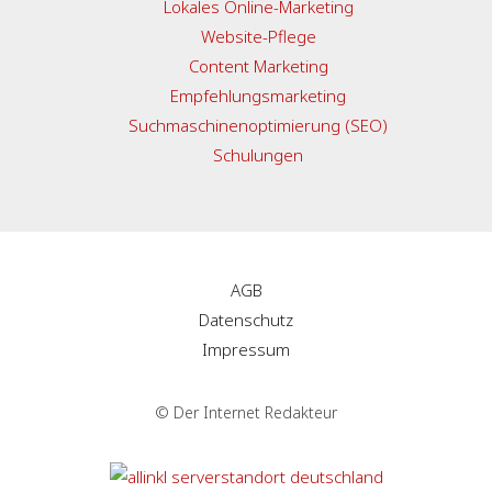
Lokales Online-Marketing
Website-Pflege
Content Marketing
Empfehlungsmarketing
Suchmaschinenoptimierung (SEO)
Schulungen
AGB
Datenschutz
Impressum
© Der Internet Redakteur