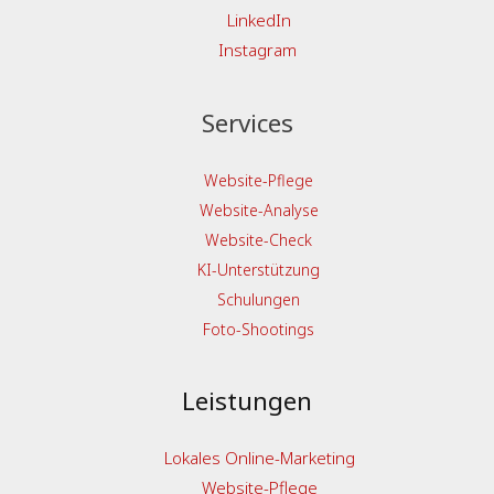
LinkedIn
Instagram
Services
Website-Pflege
Website-Analyse
Website-Check
KI-Unterstützung
Schulungen
Foto-Shootings
Leistungen
Lokales Online-Marketing
Website-Pflege