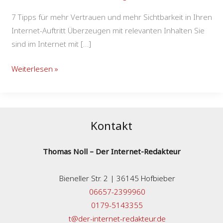
7 Tipps für mehr Vertrauen und mehr Sichtbarkeit in Ihren
Internet-Auftritt Überzeugen mit relevanten Inhalten Sie
sind im Internet mit […]
Weiterlesen »
Kontakt
Thomas Noll – Der Internet-Redakteur
Bieneller Str. 2 | 36145 Hofbieber
06657-2399960
0179-5143355
t@der-internet-redakteur.de