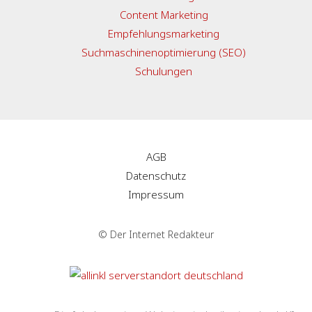
Content Marketing
Empfehlungsmarketing
Suchmaschinenoptimierung (SEO)
Schulungen
AGB
Datenschutz
Impressum
© Der Internet Redakteur