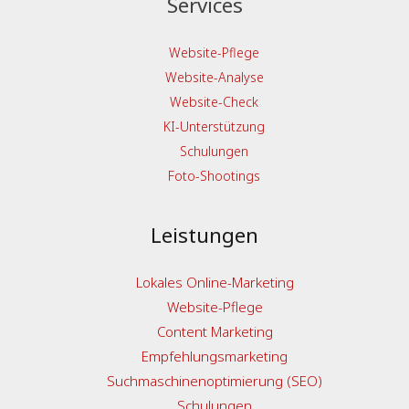
Services
Website-Pflege
Website-Analyse
Website-Check
KI-Unterstützung
Schulungen
Foto-Shootings
Leistungen
Lokales Online-Marketing
Website-Pflege
Content Marketing
Empfehlungsmarketing
Suchmaschinenoptimierung (SEO)
Schulungen