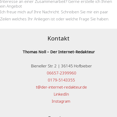
Interesse an einer Zusammenarbeit? Gerne erstelle ich Ihnen
ein Angebot
Ich freue mich auf Ihre Nachricht. Schreiben Sie mir ein paar
Zeilen welches Ihr Anliegen ist oder welche Frage Sie haben.
Kontakt
Thomas Noll – Der Internet-Redakteur
Bieneller Str. 2 | 36145 Hofbieber
06657-2399960
0179-5143355
t@der-internet-redakteur.de
LinkedIn
Instagram