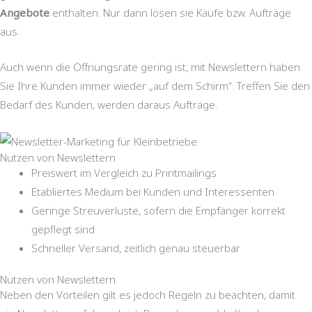
Angebote
enthalten. Nur dann lösen sie Käufe bzw. Aufträge
aus.
Auch wenn die Öffnungsrate gering ist, mit Newslettern haben
Sie Ihre Kunden immer wieder „auf dem Schirm“. Treffen Sie den
Bedarf des Kunden, werden daraus Aufträge.
Nutzen von Newslettern
Preiswert im Vergleich zu Printmailings
Etabliertes Medium bei Kunden und Interessenten
Geringe Streuverluste, sofern die Empfänger korrekt
gepflegt sind
Schneller Versand, zeitlich genau steuerbar
Nutzen von Newslettern
Neben den Vorteilen gilt es jedoch Regeln zu beachten, damit