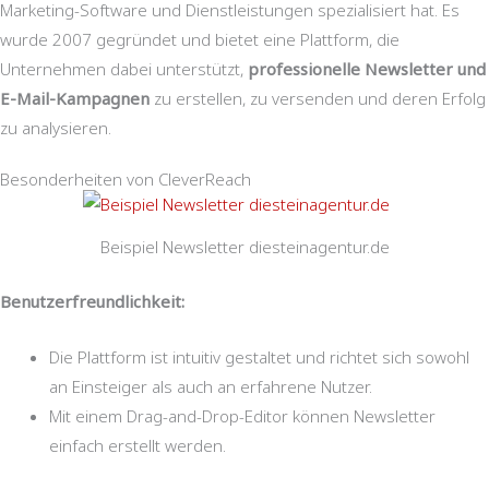
Marketing-Software und Dienstleistungen spezialisiert hat. Es
wurde 2007 gegründet und bietet eine Plattform, die
Unternehmen dabei unterstützt,
professionelle Newsletter und
E-Mail-Kampagnen
zu erstellen, zu versenden und deren Erfolg
zu analysieren.
Besonderheiten von CleverReach
Beispiel Newsletter diesteinagentur.de
Benutzerfreundlichkeit:
Die Plattform ist intuitiv gestaltet und richtet sich sowohl
an Einsteiger als auch an erfahrene Nutzer.
Mit einem Drag-and-Drop-Editor können Newsletter
einfach erstellt werden.