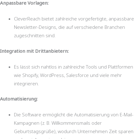
Anpassbare Vorlagen:
CleverReach bietet zahlreiche vorgefertigte, anpassbare
Newsletter-Designs, die auf verschiedene Branchen
zugeschnitten sind.
Integration mit Drittanbietern:
Es lässt sich nahtlos in zahlreiche Tools und Plattformen
wie Shopify, WordPress, Salesforce und viele mehr
integrieren.
Automatisierung:
Die Software ermöglicht die Automatisierung von E-Mail-
Kampagnen (z. B. Willkommensmails oder
Geburtstagsgrüße), wodurch Unternehmen Zeit sparen