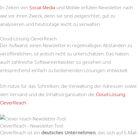
In Zeiten von
Social Media
und Mobile erfüllen Newsletter nach
wie vor ihren Zweck, denn sie sind zielgerichtet, gut zu
analysieren und heutzutage leicht zu verwalten.
Cloud-Lösung CleverReach
Der Aufwand, einen Newsletter in regelmäßigen Abständen zu
veröffentlichen, ist jedoch nicht zu unterschätzen. Das haben
auch zahlreiche Softwareentwickler so gesehen und
entsprechend einfach zu bedienenden Lösungen entwickelt.
Ich nutze für das Schreiben, die Verwaltung der Adressen sowie
den Versand und die Inhaltsorganisation die
Cloud-Lösung
CleverReach
.
CleverReach - Newsletter-Tool
CleverReach ist ein
deutsches Unternehmen
, das sich auf E-Mail-