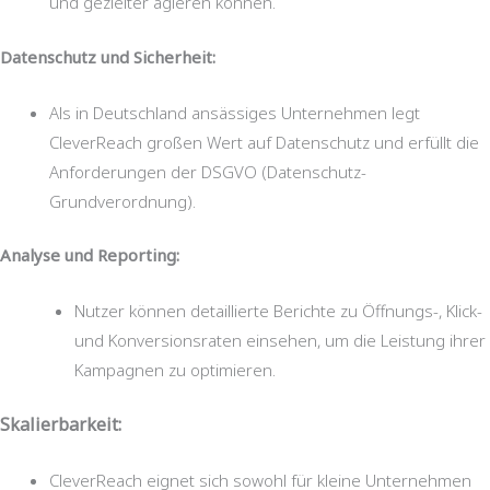
und gezielter agieren können.
Datenschutz und Sicherheit:
Als in Deutschland ansässiges Unternehmen legt
CleverReach großen Wert auf Datenschutz und erfüllt die
Anforderungen der DSGVO (Datenschutz-
Grundverordnung).
Analyse und Reporting:
Nutzer können detaillierte Berichte zu Öffnungs-, Klick-
und Konversionsraten einsehen, um die Leistung ihrer
Kampagnen zu optimieren.
Skalierbarkeit:
CleverReach eignet sich sowohl für kleine Unternehmen