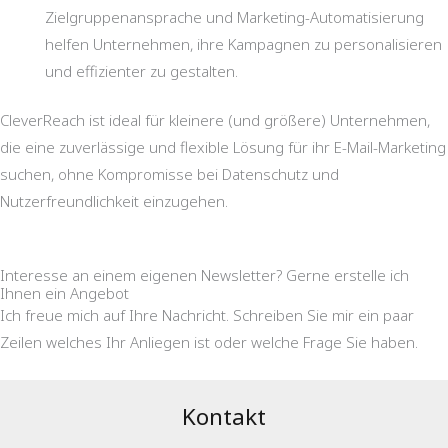
Zielgruppenansprache und Marketing-Automatisierung
helfen Unternehmen, ihre Kampagnen zu personalisieren
und effizienter zu gestalten.
CleverReach ist ideal für kleinere (und größere) Unternehmen,
die eine zuverlässige und flexible Lösung für ihr E-Mail-Marketing
suchen, ohne Kompromisse bei Datenschutz und
Nutzerfreundlichkeit einzugehen.
Interesse an einem eigenen Newsletter? Gerne erstelle ich
Ihnen ein Angebot
Ich freue mich auf Ihre Nachricht. Schreiben Sie mir ein paar
Zeilen welches Ihr Anliegen ist oder welche Frage Sie haben.
Kontakt