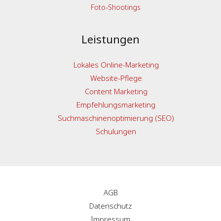
Foto-Shootings
Leistungen
Lokales Online-Marketing
Website-Pflege
Content Marketing
Empfehlungsmarketing
Suchmaschinenoptimierung (SEO)
Schulungen
AGB
Datenschutz
Impressum