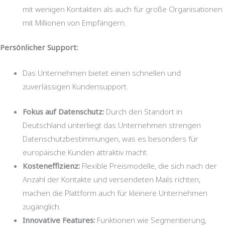
mit wenigen Kontakten als auch für große Organisationen
mit Millionen von Empfängern.
Persönlicher Support:
Das Unternehmen bietet einen schnellen und
zuverlässigen Kundensupport.
Fokus auf Datenschutz:
Durch den Standort in
Deutschland unterliegt das Unternehmen strengen
Datenschutzbestimmungen, was es besonders für
europäische Kunden attraktiv macht.
Kosteneffizienz:
Flexible Preismodelle, die sich nach der
Anzahl der Kontakte und versendeten Mails richten,
machen die Plattform auch für kleinere Unternehmen
zugänglich.
Innovative Features:
Funktionen wie Segmentierung,